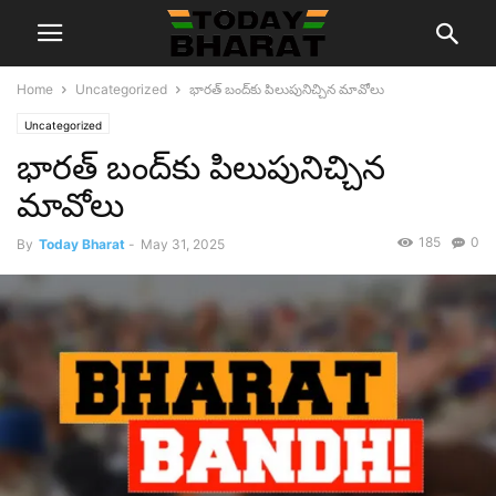
Home
Uncategorized
భార‌త్ బంద్‌కు పిలుపునిచ్చిన మావోలు
Uncategorized
భార‌త్ బంద్‌కు పిలుపునిచ్చిన
మావోలు
185
0
By
Today Bharat
-
May 31, 2025