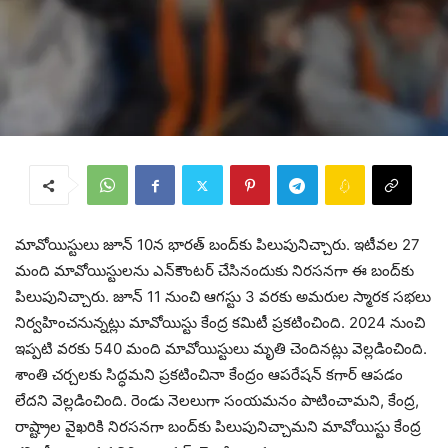
మావోయిస్టులు జూన్ 10న భారత్ బంద్‌కు పిలుపునిచ్చారు. ఇటీవ‌ల 27
మంది మావోయిస్టులను ఎన్‌కౌంటర్ చేసినందుకు నిరసనగా ఈ బంద్‌కు
పిలుపునిచ్చారు. జూన్‌ 11 నుంచి ఆగస్టు 3 వరకు అమరుల స్మారక సభలు
నిర్వ‌హించ‌నున్న‌ట్లు మావోయిస్టు కేంద్ర కమిటీ ప్రకటించింది. 2024 నుంచి
ఇప్పటి వరకు 540 మంది మావోయిస్టులు మృతి చెందిన‌ట్లు వెల్ల‌డించింది.
శాంతి చర్చలకు సిద్ధమని ప్రకటించినా కేంద్రం ఆపరేషన్ కగార్ ఆపడం
లేద‌ని వెల్ల‌డించింది. రెండు నెలలుగా సంయమనం పాటించామ‌ని, కేంద్ర,
రాష్ట్రాల వైఖరికి నిరసనగా బంద్‌కు పిలుపునిచ్చామ‌ని మావోయిస్టు కేంద్ర