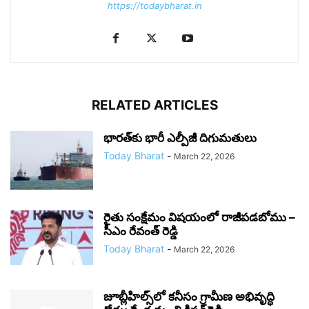
https://todaybharat.in
RELATED ARTICLES
భారత్‌కు భారీ ఎల్పీజీ దిగుమతులు
Today Bharat
-
March 22, 2026
రైతు సంక్షేమం విషయంలో రాజీపడబోము –
సీఎం రేవంత్ రెడ్డి
Today Bharat
-
March 22, 2026
జూబ్లీహిల్స్‌లో క‌నీసం గ్రామీణ అభివృద్ధి