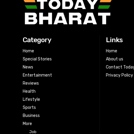
Category
Links
Home
Home
Special Stories
About us
News
Contact Toda
Entertainment
Privacy Policy
Reviews
Health
Lifestyle
Sports
Business
More
Job