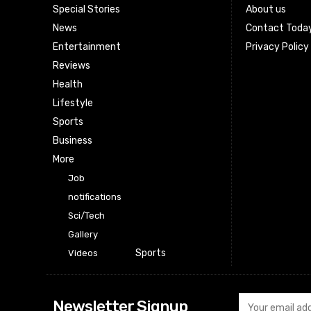
Special Stories
About us
News
Contact Toda
Entertainment
Privacy Policy
Reviews
Health
Lifestyle
Sports
Business
More
Job
notifications
Sci/Tech
Gallery
Sports
Videos
Newsletter Signup