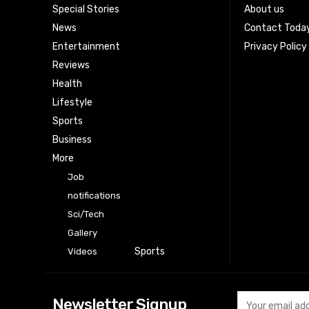
Special Stories
About us
News
Contact Toda
Entertainment
Privacy Policy
Reviews
Health
Lifestyle
Sports
Business
More
Job
notifications
Sci/Tech
Gallery
Sports
Videos
Newsletter Signup