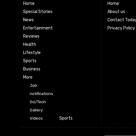
Home
Home
Special Stories
About us
News
Contact Toda
Entertainment
Privacy Policy
Reviews
Health
Lifestyle
Sports
Business
More
Job
notifications
Sci/Tech
Gallery
Sports
Videos