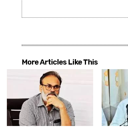
More Articles Like This