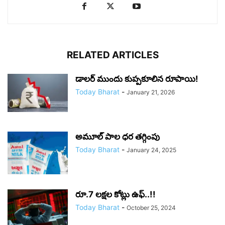
RELATED ARTICLES
డాలర్ ముందు కుప్పకూలిన రూపాయి!
Today Bharat
-
January 21, 2026
అమూల్ పాల ధర తగ్గింపు
Today Bharat
-
January 24, 2025
రూ.7 లక్షల కోట్లు ఉఫ్..!!
Today Bharat
-
October 25, 2024