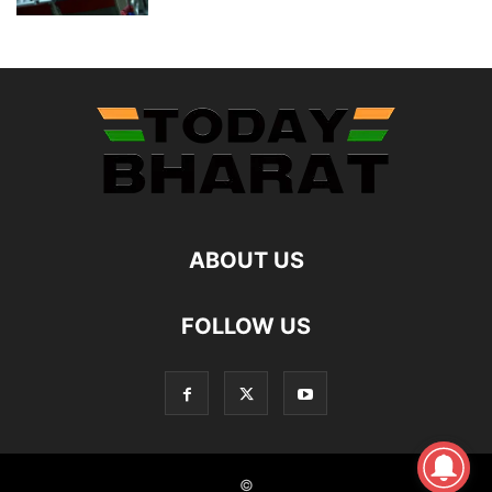
ABOUT US
FOLLOW US
©