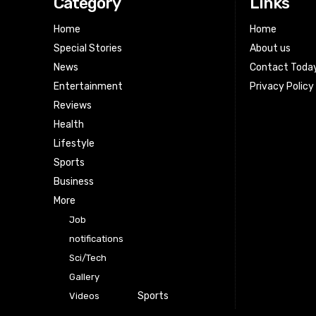
Category
Links
Home
Home
Special Stories
About us
News
Contact Toda
Entertainment
Privacy Policy
Reviews
Health
Lifestyle
Sports
Business
More
Job
notifications
Sci/Tech
Gallery
Sports
Videos