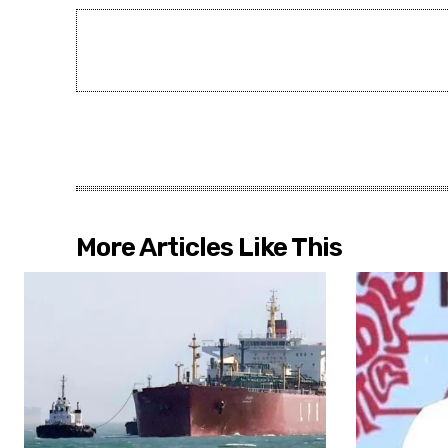
More Articles Like This