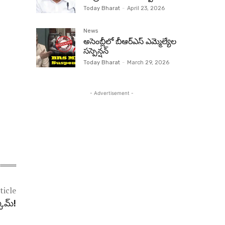
Today Bharat
-
April 23, 2026
News
అసెంబ్లీలో బీఆర్‌ఎస్ ఎమ్మెల్యేల
సస్పెన్షన్‌
Today Bharat
-
March 29, 2026
- Advertisement -
ticle
కామ్!