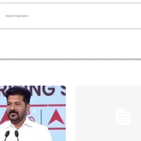
- Advertisement -