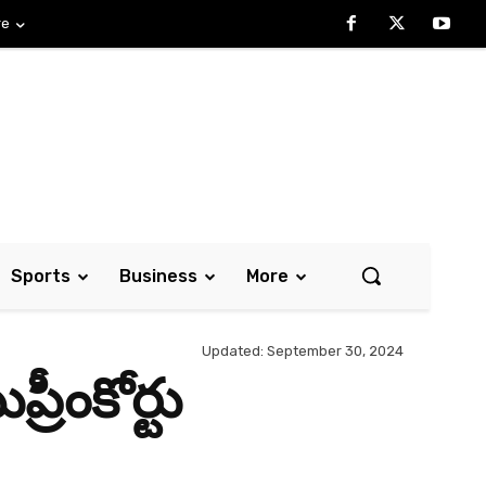
re
Sports
Business
More
Updated:
September 30, 2024
రీంకోర్టు