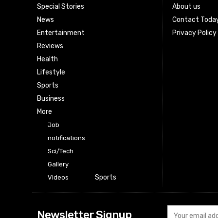
Special Stories
About us
News
Contact Toda
Entertainment
Privacy Policy
Reviews
Health
Lifestyle
Sports
Business
More
Job
notifications
Sci/Tech
Gallery
Sports
Videos
Newsletter Signup