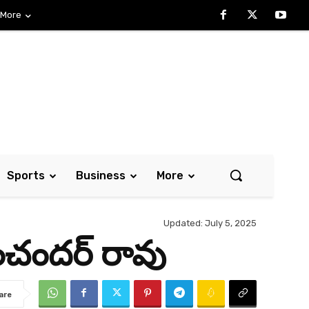
More
Sports
Business
More
Updated:
July 5, 2025
ాంచంద‌ర్ రావు
are