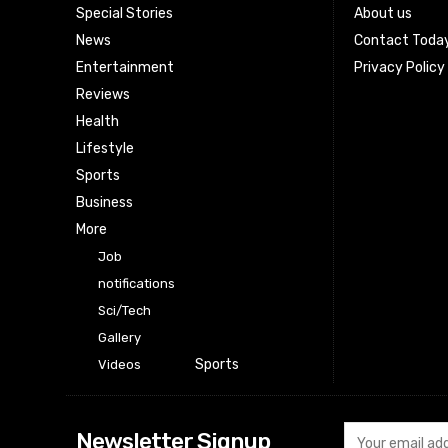
Special Stories
About us
News
Contact Toda
Entertainment
Privacy Policy
Reviews
Health
Lifestyle
Sports
Business
More
Job
notifications
Sci/Tech
Gallery
Sports
Videos
Newsletter Signup