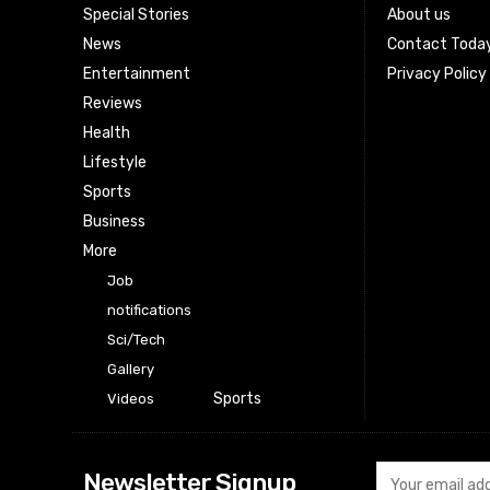
Special Stories
About us
News
Contact Toda
Entertainment
Privacy Policy
Reviews
Health
Lifestyle
Sports
Business
More
Job
notifications
Sci/Tech
Gallery
Sports
Videos
Newsletter Signup