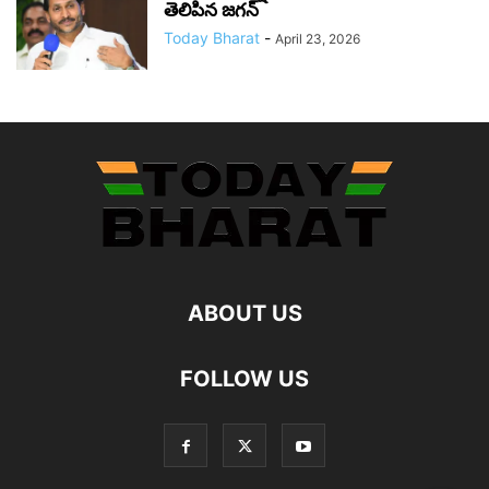
తెలిపిన జగన్‌
Today Bharat
-
April 23, 2026
ABOUT US
FOLLOW US