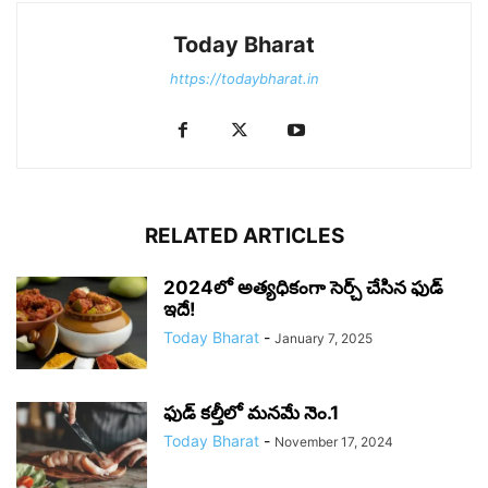
Today Bharat
https://todaybharat.in
RELATED ARTICLES
2024లో అత్యధికంగా సెర్చ్ చేసిన ఫుడ్
ఇదే!
Today Bharat
-
January 7, 2025
ఫుడ్ కల్తీలో మనమే నెం.1
Today Bharat
-
November 17, 2024