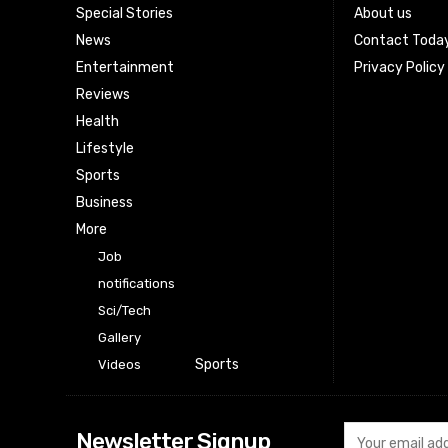
Special Stories
About us
News
Contact Toda
Entertainment
Privacy Policy
Reviews
Health
Lifestyle
Sports
Business
More
Job
notifications
Sci/Tech
Gallery
Sports
Videos
Newsletter Signup