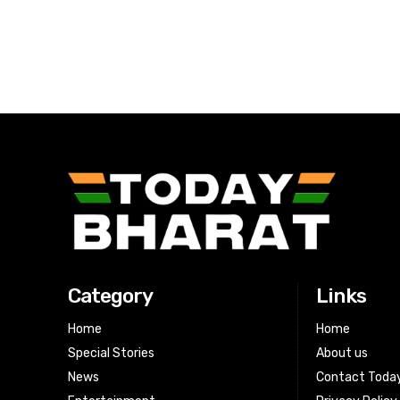
Category
Links
Home
Home
Special Stories
About us
News
Contact Toda