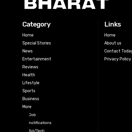
Category
Links
Home
Home
Special Stories
About us
News
Contact Toda
Entertainment
Privacy Policy
Reviews
Health
Lifestyle
Sports
Business
More
Job
notifications
Sci/Tech