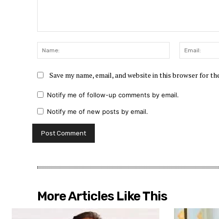
Comment:
Name:
Save my name, email, and website in this browser for t
Notify me of follow-up comments by email.
Notify me of new posts by email.
More Articles Like This