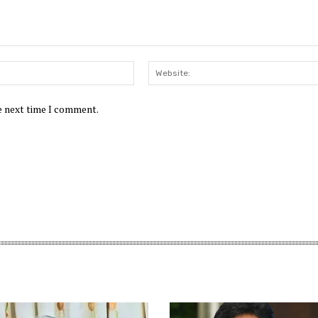
Email:
he next time I comment.