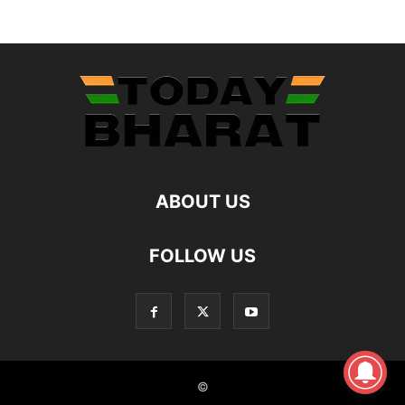
ABOUT US
FOLLOW US
©