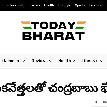
Entertainment
Reviews
Health
Lifestyle
Sports
Business
ertainment
Reviews
Health
Lifestyle
ామికవేత్తలతో చంద్రబాబు భ
Sh