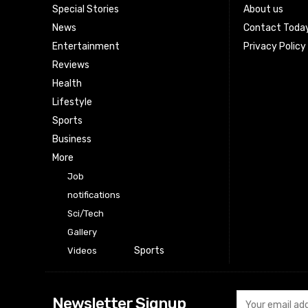
Special Stories
About us
News
Contact Toda
Entertainment
Privacy Policy
Reviews
Health
Lifestyle
Sports
Business
More
Job
notifications
Sci/Tech
Gallery
Sports
Videos
Newsletter Signup