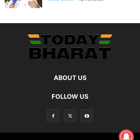
ABOUT US
FOLLOW US