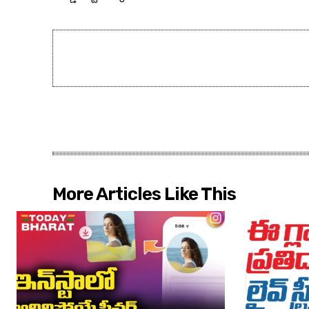
More Articles Like This