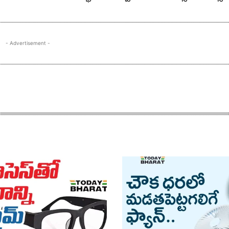
- Advertisement -