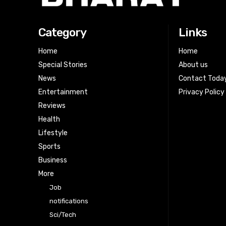
Category
Links
Home
Home
Special Stories
About us
News
Contact Toda
Entertainment
Privacy Policy
Reviews
Health
Lifestyle
Sports
Business
More
Job
notifications
Sci/Tech