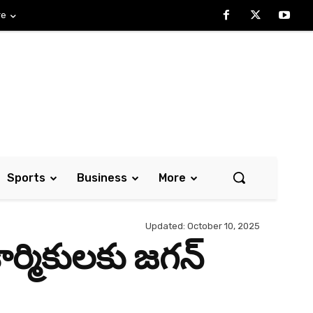
re
Sports
Business
More
Updated:
October 10, 2025
కార్మికులకు జగన్