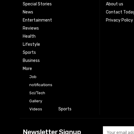
Special Stories
About us
News
Contact Toda
Entertainment
Privacy Policy
Reviews
Health
Lifestyle
Sports
Business
More
Job
notifications
Sci/Tech
Gallery
Sports
Videos
Newsletter Signup